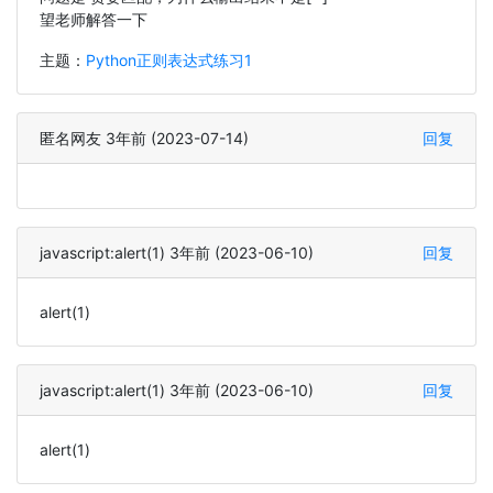
望老师解答一下
主题：
Python正则表达式练习1
匿名网友 3年前 (2023-07-14)
回复
javascript:alert(1) 3年前 (2023-06-10)
回复
alert(1)
javascript:alert(1) 3年前 (2023-06-10)
回复
alert(1)