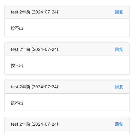
test 2年前 (2024-07-24)
回复
按不出
test 2年前 (2024-07-24)
回复
按不出
test 2年前 (2024-07-24)
回复
按不出
test 2年前 (2024-07-24)
回复