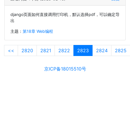
django页面如何直接调用打印机，默认选择pdf，可以确定导
出
主题：
第18章 Web编程
<<
2820
2821
2822
2823
2824
2825
京ICP备18015510号