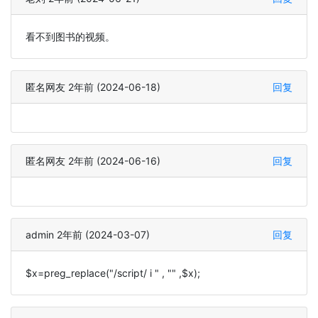
看不到图书的视频。
匿名网友 2年前 (2024-06-18)
回复
匿名网友 2年前 (2024-06-16)
回复
admin 2年前 (2024-03-07)
回复
$x=preg_replace("/script/ i " , "" ,$x);