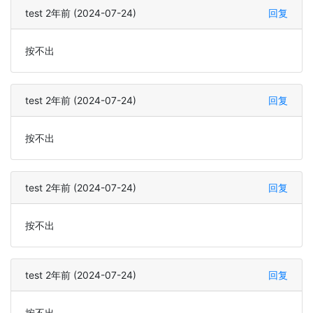
test 2年前 (2024-07-24)
回复
按不出
test 2年前 (2024-07-24)
回复
按不出
test 2年前 (2024-07-24)
回复
按不出
test 2年前 (2024-07-24)
回复
按不出