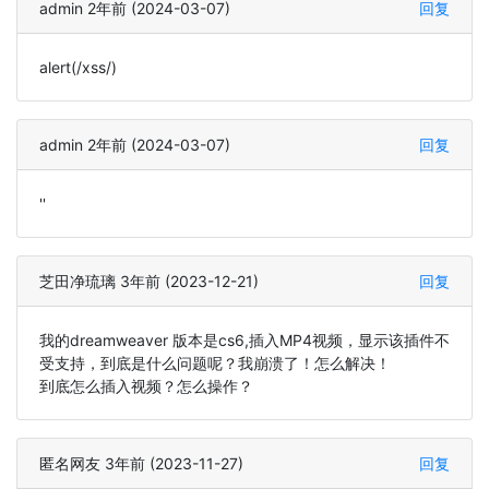
admin 2年前 (2024-03-07)
回复
alert(/xss/)
admin 2年前 (2024-03-07)
回复
''
芝田净琉璃 3年前 (2023-12-21)
回复
我的dreamweaver 版本是cs6,插入MP4视频，显示该插件不
受支持，到底是什么问题呢？我崩溃了！怎么解决！
到底怎么插入视频？怎么操作？
匿名网友 3年前 (2023-11-27)
回复