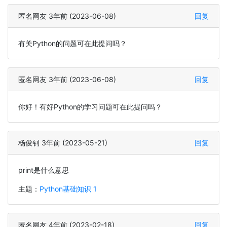
匿名网友 3年前 (2023-06-08)
回复
有关Python的问题可在此提问吗？
匿名网友 3年前 (2023-06-08)
回复
你好！有好Python的学习问题可在此提问吗？
杨俊钊 3年前 (2023-05-21)
回复
print是什么意思
主题：
Python基础知识 1
匿名网友 4年前 (2023-02-18)
回复