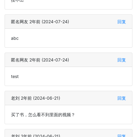
匿名网友 2年前 (2024-07-24)
回复
abc
匿名网友 2年前 (2024-07-24)
回复
test
老刘 2年前 (2024-06-21)
回复
买了书，怎么看不到里面的视频？
老刘 2年前 (2024-06-21)
回复