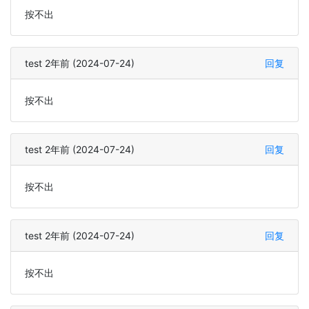
按不出
test 2年前 (2024-07-24)
回复
按不出
test 2年前 (2024-07-24)
回复
按不出
test 2年前 (2024-07-24)
回复
按不出