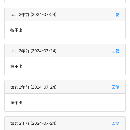
test 2年前 (2024-07-24)
回复
按不出
test 2年前 (2024-07-24)
回复
按不出
test 2年前 (2024-07-24)
回复
按不出
test 2年前 (2024-07-24)
回复