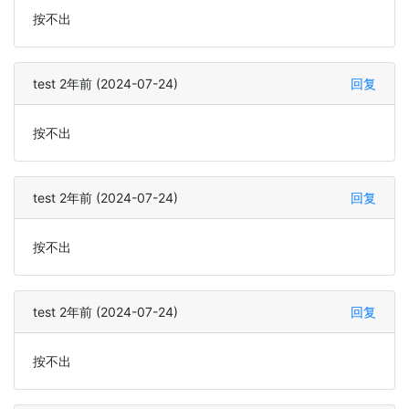
按不出
test 2年前 (2024-07-24)
回复
按不出
test 2年前 (2024-07-24)
回复
按不出
test 2年前 (2024-07-24)
回复
按不出