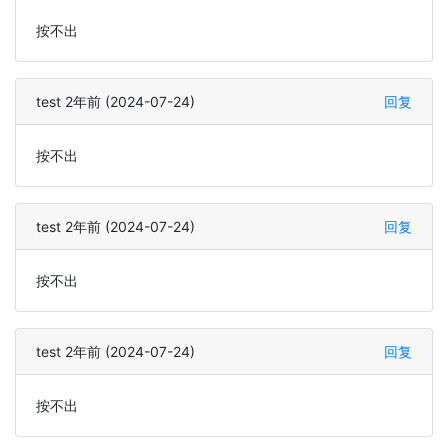
按不出
test 2年前 (2024-07-24)
回复
按不出
test 2年前 (2024-07-24)
回复
按不出
test 2年前 (2024-07-24)
回复
按不出